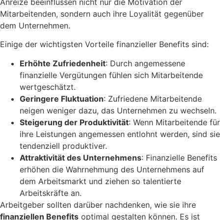
Anreize beeinflussen nicht nur die Motivation der
Mitarbeitenden, sondern auch ihre Loyalität gegenüber
dem Unternehmen.
Einige der wichtigsten Vorteile finanzieller Benefits sind:
Erhöhte Zufriedenheit
: Durch angemessene
finanzielle Vergütungen fühlen sich Mitarbeitende
wertgeschätzt.
Geringere Fluktuation
: Zufriedene Mitarbeitende
neigen weniger dazu, das Unternehmen zu wechseln.
Steigerung der Produktivität
: Wenn Mitarbeitende für
ihre Leistungen angemessen entlohnt werden, sind sie
tendenziell produktiver.
Attraktivität des Unternehmens
: Finanzielle Benefits
erhöhen die Wahrnehmung des Unternehmens auf
dem Arbeitsmarkt und ziehen so talentierte
Arbeitskräfte an.
Arbeitgeber sollten darüber nachdenken, wie sie ihre
finanziellen Benefits
optimal gestalten können. Es ist