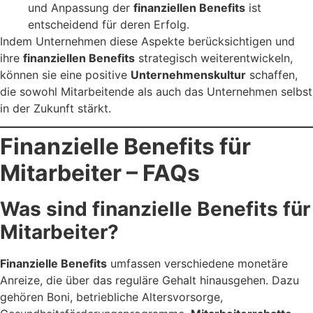
und Anpassung der
finanziellen Benefits
ist
entscheidend für deren Erfolg.
Indem Unternehmen diese Aspekte berücksichtigen und
ihre
finanziellen Benefits
strategisch weiterentwickeln,
können sie eine positive
Unternehmenskultur
schaffen,
die sowohl Mitarbeitende als auch das Unternehmen selbst
in der Zukunft stärkt.
Finanzielle Benefits für
Mitarbeiter – FAQs
Was sind finanzielle Benefits für
Mitarbeiter?
Finanzielle Benefits
umfassen verschiedene monetäre
Anreize, die über das reguläre Gehalt hinausgehen. Dazu
gehören Boni, betriebliche Altersvorsorge,