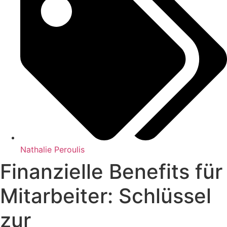
Nathalie Peroulis
Finanzielle Benefits für
Mitarbeiter: Schlüssel
zur