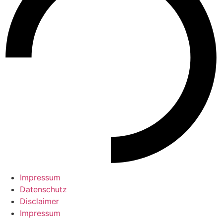
Impressum
Datenschutz
Disclaimer
Impressum