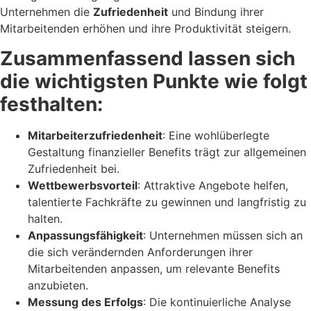
Unternehmen die
Zufriedenheit
und Bindung ihrer
Mitarbeitenden erhöhen und ihre Produktivität steigern.
Zusammenfassend lassen sich
die wichtigsten Punkte wie folgt
festhalten:
Mitarbeiterzufriedenheit
: Eine wohlüberlegte
Gestaltung finanzieller Benefits trägt zur allgemeinen
Zufriedenheit bei.
Wettbewerbsvorteil
: Attraktive Angebote helfen,
talentierte Fachkräfte zu gewinnen und langfristig zu
halten.
Anpassungsfähigkeit
: Unternehmen müssen sich an
die sich verändernden Anforderungen ihrer
Mitarbeitenden anpassen, um relevante Benefits
anzubieten.
Messung des Erfolgs
: Die kontinuierliche Analyse