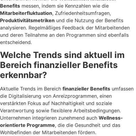
Benefits
messen, indem sie Kennzahlen wie die
Mitarbeiterfluktuation
, Zufriedenheitsumfragen,
Produktivitätsmetriken
und die Nutzung der Benefits
analysieren. Regelmäßiges Feedback der Mitarbeitenden
und deren Teilnahme an den Programmen sind ebenfalls
entscheidend.
Welche Trends sind aktuell im
Bereich finanzieller Benefits
erkennbar?
Aktuelle Trends im Bereich
finanzieller Benefits
umfassen
die Digitalisierung von Anreizprogrammen, einen
verstärkten Fokus auf Nachhaltigkeit und soziale
Verantwortung sowie flexiblere Arbeitsbedingungen.
Unternehmen integrieren zunehmend auch
Wellness-
orientierte Programme
, die die Gesundheit und das
Wohlbefinden der Mitarbeitenden fördern.