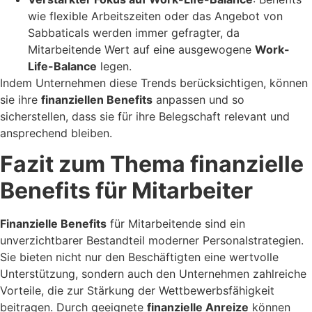
wie flexible Arbeitszeiten oder das Angebot von
Sabbaticals werden immer gefragter, da
Mitarbeitende Wert auf eine ausgewogene
Work-
Life-Balance
legen.
Indem Unternehmen diese Trends berücksichtigen, können
sie ihre
finanziellen Benefits
anpassen und so
sicherstellen, dass sie für ihre Belegschaft relevant und
ansprechend bleiben.
Fazit zum Thema finanzielle
Benefits für Mitarbeiter
Finanzielle Benefits
für Mitarbeitende sind ein
unverzichtbarer Bestandteil moderner Personalstrategien.
Sie bieten nicht nur den Beschäftigten eine wertvolle
Unterstützung, sondern auch den Unternehmen zahlreiche
Vorteile, die zur Stärkung der Wettbewerbsfähigkeit
beitragen. Durch geeignete
finanzielle Anreize
können