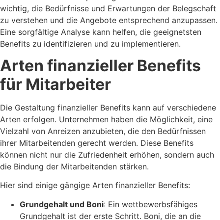
wichtig, die Bedürfnisse und Erwartungen der Belegschaft
zu verstehen und die Angebote entsprechend anzupassen.
Eine sorgfältige Analyse kann helfen, die geeignetsten
Benefits zu identifizieren und zu implementieren.
Arten finanzieller Benefits
für Mitarbeiter
Die Gestaltung finanzieller Benefits kann auf verschiedene
Arten erfolgen. Unternehmen haben die Möglichkeit, eine
Vielzahl von Anreizen anzubieten, die den Bedürfnissen
ihrer Mitarbeitenden gerecht werden. Diese Benefits
können nicht nur die Zufriedenheit erhöhen, sondern auch
die Bindung der Mitarbeitenden stärken.
Hier sind einige gängige Arten finanzieller Benefits:
Grundgehalt und Boni
: Ein wettbewerbsfähiges
Grundgehalt ist der erste Schritt. Boni, die an die