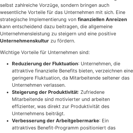
selbst zahlreiche Vorzüge, sondern bringen auch
wesentliche Vorteile für das Unternehmen mit sich. Eine
strategische Implementierung von
finanziellen Anreizen
kann entscheidend dazu beitragen, die allgemeine
Unternehmensleistung zu steigern und eine positive
Unternehmenskultur
zu fördern.
Wichtige Vorteile für Unternehmen sind:
Reduzierung der Fluktuation
: Unternehmen, die
attraktive finanzielle Benefits bieten, verzeichnen eine
geringere Fluktuation, da Mitarbeitende seltener das
Unternehmen verlassen.
Steigerung der Produktivität
: Zufriedene
Mitarbeitende sind motivierter und arbeiten
effizienter, was direkt zur Produktivität des
Unternehmens beiträgt.
Verbesserung der Arbeitgebermarke
: Ein
attraktives Benefit-Programm positioniert das