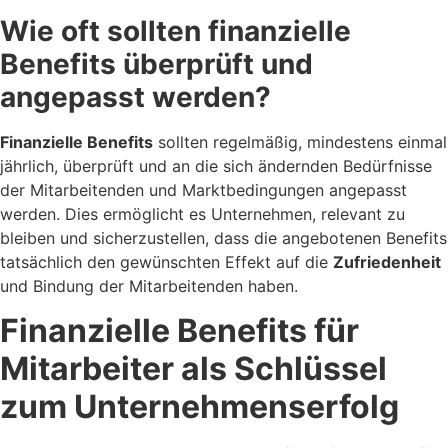
Wie oft sollten finanzielle
Benefits überprüft und
angepasst werden?
Finanzielle Benefits
sollten regelmäßig, mindestens einmal
jährlich, überprüft und an die sich ändernden Bedürfnisse
der Mitarbeitenden und Marktbedingungen angepasst
werden. Dies ermöglicht es Unternehmen, relevant zu
bleiben und sicherzustellen, dass die angebotenen Benefits
tatsächlich den gewünschten Effekt auf die
Zufriedenheit
und Bindung der Mitarbeitenden haben.
Finanzielle Benefits für
Mitarbeiter als Schlüssel
zum Unternehmenserfolg