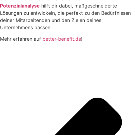
Potenzialanalyse
hilft dir dabei, maßgeschneiderte
Lösungen zu entwickeln, die perfekt zu den Bedürfnissen
deiner Mitarbeitenden und den Zielen deines
Unternehmens passen.
Mehr erfahren auf
better-benefit.de
!