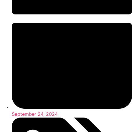
September 24, 2024