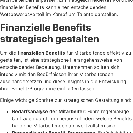
finanzieller Benefits kann einen entscheidenden
Wettbewerbsvorteil im Kampf um Talente darstellen.
Finanzielle Benefits
strategisch gestalten
Um die
finanziellen Benefits
für Mitarbeitende effektiv zu
gestalten, ist eine strategische Herangehensweise von
entscheidender Bedeutung. Unternehmen sollten sich
intensiv mit den Bedürfnissen ihrer Mitarbeitenden
auseinandersetzen und diese Insights in die Entwicklung
ihrer Benefit-Programme einfließen lassen.
Einige wichtige Schritte zur strategischen Gestaltung sind:
Bedarfsanalyse der Mitarbeiter
: Führe regelmäßige
Umfragen durch, um herauszufinden, welche Benefits
für deine Mitarbeitenden am wertvollsten sind.
Personalisierte Benefit-Programme
: Berücksichtige,