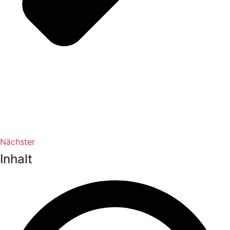
Nächster
Inhalt