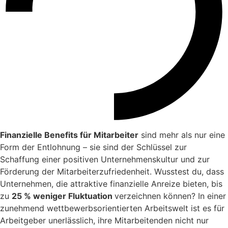
Finanzielle Benefits für Mitarbeiter
sind mehr als nur eine
Form der Entlohnung – sie sind der Schlüssel zur
Schaffung einer positiven Unternehmenskultur und zur
Förderung der Mitarbeiterzufriedenheit. Wusstest du, dass
Unternehmen, die attraktive finanzielle Anreize bieten, bis
zu
25 % weniger Fluktuation
verzeichnen können? In einer
zunehmend wettbewerbsorientierten Arbeitswelt ist es für
Arbeitgeber unerlässlich, ihre Mitarbeitenden nicht nur