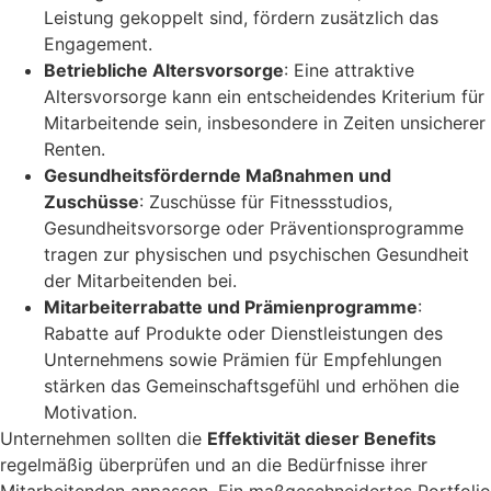
Leistung gekoppelt sind, fördern zusätzlich das
Engagement.
Betriebliche Altersvorsorge
: Eine attraktive
Altersvorsorge kann ein entscheidendes Kriterium für
Mitarbeitende sein, insbesondere in Zeiten unsicherer
Renten.
Gesundheitsfördernde Maßnahmen und
Zuschüsse
: Zuschüsse für Fitnessstudios,
Gesundheitsvorsorge oder Präventionsprogramme
tragen zur physischen und psychischen Gesundheit
der Mitarbeitenden bei.
Mitarbeiterrabatte und Prämienprogramme
:
Rabatte auf Produkte oder Dienstleistungen des
Unternehmens sowie Prämien für Empfehlungen
stärken das Gemeinschaftsgefühl und erhöhen die
Motivation.
Unternehmen sollten die
Effektivität dieser Benefits
regelmäßig überprüfen und an die Bedürfnisse ihrer
Mitarbeitenden anpassen. Ein maßgeschneidertes Portfolio