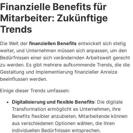
Finanzielle Benefits für
Mitarbeiter: Zukünftige
Trends
Die Welt der
finanziellen Benefits
entwickelt sich stetig
weiter, und Unternehmen müssen sich anpassen, um den
Bedürfnissen einer sich verändernden Arbeitswelt gerecht
zu werden. Es gibt mehrere aufkommende Trends, die die
Gestaltung und Implementierung finanzieller Anreize
beeinflussen werden.
Einige dieser Trends umfassen:
Digitalisierung und flexible Benefits
: Die digitale
Transformation ermöglicht es Unternehmen, ihre
Benefits flexibler anzubieten. Mitarbeitende können
aus verschiedenen Optionen wählen, die ihren
individuellen Bedürfnissen entsprechen.