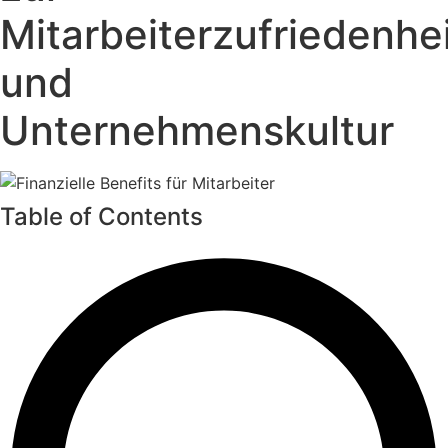
Mitarbeiterzufriedenhe
und
Unternehmenskultur
Table of Contents