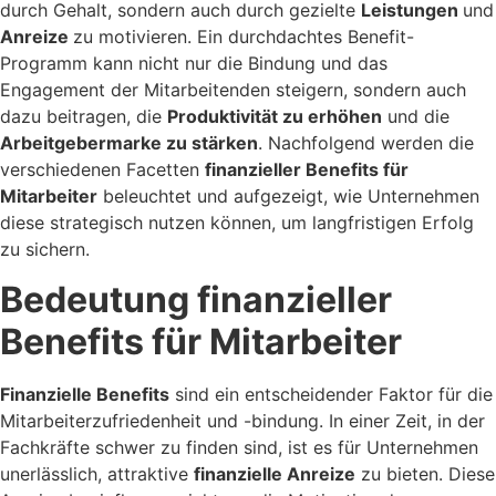
durch Gehalt, sondern auch durch gezielte
Leistungen
und
Anreize
zu motivieren. Ein durchdachtes Benefit-
Programm kann nicht nur die Bindung und das
Engagement der Mitarbeitenden steigern, sondern auch
dazu beitragen, die
Produktivität zu erhöhen
und die
Arbeitgebermarke zu stärken
. Nachfolgend werden die
verschiedenen Facetten
finanzieller Benefits für
Mitarbeiter
beleuchtet und aufgezeigt, wie Unternehmen
diese strategisch nutzen können, um langfristigen Erfolg
zu sichern.
Bedeutung finanzieller
Benefits für Mitarbeiter
Finanzielle Benefits
sind ein entscheidender Faktor für die
Mitarbeiterzufriedenheit und -bindung. In einer Zeit, in der
Fachkräfte schwer zu finden sind, ist es für Unternehmen
unerlässlich, attraktive
finanzielle Anreize
zu bieten. Diese