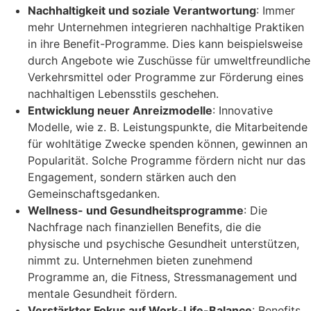
Nachhaltigkeit und soziale Verantwortung
: Immer
mehr Unternehmen integrieren nachhaltige Praktiken
in ihre Benefit-Programme. Dies kann beispielsweise
durch Angebote wie Zuschüsse für umweltfreundliche
Verkehrsmittel oder Programme zur Förderung eines
nachhaltigen Lebensstils geschehen.
Entwicklung neuer Anreizmodelle
: Innovative
Modelle, wie z. B. Leistungspunkte, die Mitarbeitende
für wohltätige Zwecke spenden können, gewinnen an
Popularität. Solche Programme fördern nicht nur das
Engagement, sondern stärken auch den
Gemeinschaftsgedanken.
Wellness- und Gesundheitsprogramme
: Die
Nachfrage nach finanziellen Benefits, die die
physische und psychische Gesundheit unterstützen,
nimmt zu. Unternehmen bieten zunehmend
Programme an, die Fitness, Stressmanagement und
mentale Gesundheit fördern.
Verstärkter Fokus auf Work-Life-Balance
: Benefits