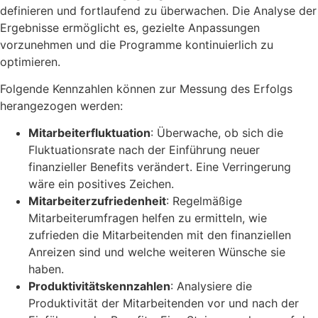
definieren und fortlaufend zu überwachen. Die Analyse der
Ergebnisse ermöglicht es, gezielte Anpassungen
vorzunehmen und die Programme kontinuierlich zu
optimieren.
Folgende Kennzahlen können zur Messung des Erfolgs
herangezogen werden:
Mitarbeiterfluktuation
: Überwache, ob sich die
Fluktuationsrate nach der Einführung neuer
finanzieller Benefits verändert. Eine Verringerung
wäre ein positives Zeichen.
Mitarbeiterzufriedenheit
: Regelmäßige
Mitarbeiterumfragen helfen zu ermitteln, wie
zufrieden die Mitarbeitenden mit den finanziellen
Anreizen sind und welche weiteren Wünsche sie
haben.
Produktivitätskennzahlen
: Analysiere die
Produktivität der Mitarbeitenden vor und nach der