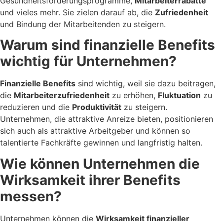
Gesundheitsförderungsprogramme,
Mitarbeiterrabatte
und vieles mehr. Sie zielen darauf ab, die
Zufriedenheit
und Bindung der Mitarbeitenden zu steigern.
Warum sind finanzielle Benefits
wichtig für Unternehmen?
Finanzielle Benefits
sind wichtig, weil sie dazu beitragen,
die
Mitarbeiterzufriedenheit
zu erhöhen,
Fluktuation
zu
reduzieren und die
Produktivität
zu steigern.
Unternehmen, die attraktive Anreize bieten, positionieren
sich auch als attraktive Arbeitgeber und können so
talentierte Fachkräfte gewinnen und langfristig halten.
Wie können Unternehmen die
Wirksamkeit ihrer Benefits
messen?
Unternehmen können die
Wirksamkeit finanzieller