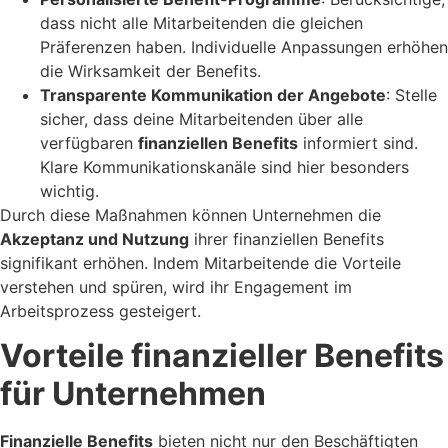
dass nicht alle Mitarbeitenden die gleichen
Präferenzen haben. Individuelle Anpassungen erhöhen
die Wirksamkeit der Benefits.
Transparente Kommunikation der Angebote
: Stelle
sicher, dass deine Mitarbeitenden über alle
verfügbaren
finanziellen Benefits
informiert sind.
Klare Kommunikationskanäle sind hier besonders
wichtig.
Durch diese Maßnahmen können Unternehmen die
Akzeptanz und Nutzung
ihrer finanziellen Benefits
signifikant erhöhen. Indem Mitarbeitende die Vorteile
verstehen und spüren, wird ihr Engagement im
Arbeitsprozess gesteigert.
Vorteile finanzieller Benefits
für Unternehmen
Finanzielle Benefits
bieten nicht nur den Beschäftigten