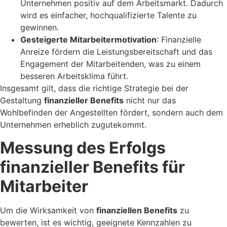
Unternehmen positiv auf dem Arbeitsmarkt. Dadurch
wird es einfacher, hochqualifizierte Talente zu
gewinnen.
Gesteigerte Mitarbeitermotivation
: Finanzielle
Anreize fördern die Leistungsbereitschaft und das
Engagement der Mitarbeitenden, was zu einem
besseren Arbeitsklima führt.
Insgesamt gilt, dass die richtige Strategie bei der
Gestaltung
finanzieller Benefits
nicht nur das
Wohlbefinden der Angestellten fördert, sondern auch dem
Unternehmen erheblich zugutekommt.
Messung des Erfolgs
finanzieller Benefits für
Mitarbeiter
Um die Wirksamkeit von
finanziellen Benefits
zu
bewerten, ist es wichtig, geeignete Kennzahlen zu