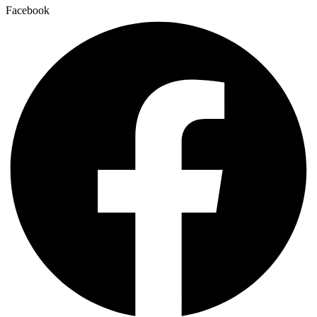
Facebook