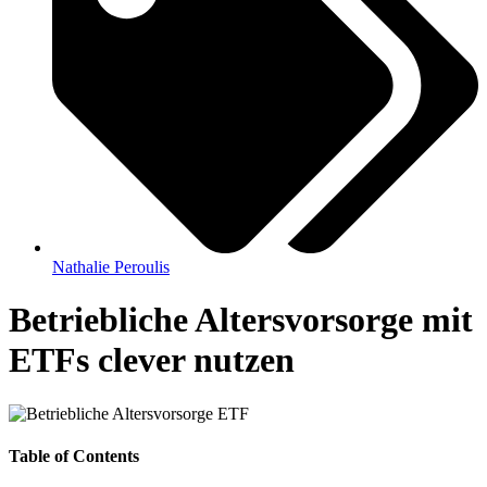
Nathalie Peroulis
Betriebliche Altersvorsorge mit
ETFs clever nutzen
Table of Contents