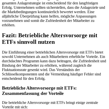
gesamten Anlagestrategie ist entscheidend für den langfristigen
Erfolg. Unternehmen sollten sicherstellen, dass die Anlageziele und
die Marktbedingungen kontinuierlich bewertet werden. Eine
alljährliche Überprüfung kann helfen, mögliche Anpassungen
vorzunehmen und somit die Zufriedenheit der Mitarbeiter zu
erhöhen.
Fazit: Betriebliche Altersvorsorge mit
ETFs sinnvoll nutzen
Die Einführung einer betrieblichen Altersvorsorge mit ETFs bietet
sowohl Unternehmen als auch Mitarbeitern erhebliche Vorteile. Ein
durchdachtes Programm kann dazu beitragen, die Zufriedenheit und
Bindung der Mitarbeiter zu erhöhen, während zugleich die
Fluktuationsrate gesenkt wird. Das Verständnis der
Schlüsselkomponenten und die Vermeidung häufiger Fehler sind
entscheidend für den Erfolg.
Betriebliche Altersvorsorge mit ETFs:
Zusammenfassung der Vorteile
Die betriebliche Altersvorsorge mit ETFs bringt einige zentrale
Vorteile mit sich: