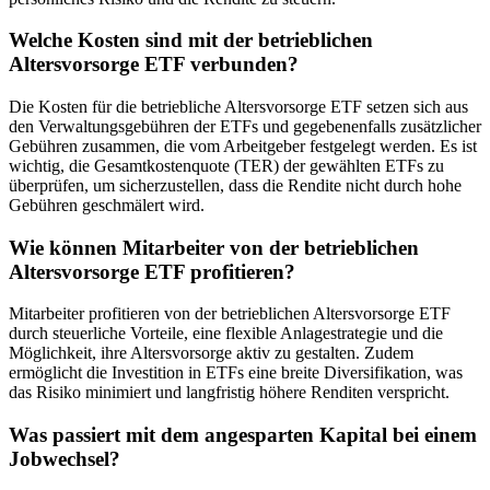
Welche Kosten sind mit der betrieblichen
Altersvorsorge ETF verbunden?
Die Kosten für die betriebliche Altersvorsorge ETF setzen sich aus
den Verwaltungsgebühren der ETFs und gegebenenfalls zusätzlicher
Gebühren zusammen, die vom Arbeitgeber festgelegt werden. Es ist
wichtig, die Gesamtkostenquote (TER) der gewählten ETFs zu
überprüfen, um sicherzustellen, dass die Rendite nicht durch hohe
Gebühren geschmälert wird.
Wie können Mitarbeiter von der betrieblichen
Altersvorsorge ETF profitieren?
Mitarbeiter profitieren von der betrieblichen Altersvorsorge ETF
durch steuerliche Vorteile, eine flexible Anlagestrategie und die
Möglichkeit, ihre Altersvorsorge aktiv zu gestalten. Zudem
ermöglicht die Investition in ETFs eine breite Diversifikation, was
das Risiko minimiert und langfristig höhere Renditen verspricht.
Was passiert mit dem angesparten Kapital bei einem
Jobwechsel?