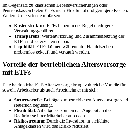
Im Gegensatz zu klassischen Lebensversicherungen oder
Pensionskassen bieten ETFs mehr Flexibilität und geringere Kosten.
Weitere Unterschiede umfassen:
Kostenstruktur
: ETFs haben in der Regel niedrigere
Verwaltungsgebühren.
Transparenz
: Wertentwicklung und Zusammensetzung der
ETFs sind jederzeit einsehbar.
Liquidität
: ETFs können während der Handelszeiten
problemlos gekauft und verkauft werden.
Vorteile der betrieblichen Altersvorsorge
mit ETFs
Eine betriebliche ETF-Altersvorsorge bringt zahlreiche Vorteile für
sowohl Arbeitgeber als auch Arbeitnehmer mit sich:
Steuervorteile
: Beiträge zur betrieblichen Altersvorsorge sind
steuerlich begünstigt.
Flexibilität
: Arbeitgeber können das Angebot an die
Bedürfnisse ihrer Mitarbeiter anpassen.
Risikostreuung
: Durch die Investition in vielfältige
Anlageklassen wird das Risiko reduziert.