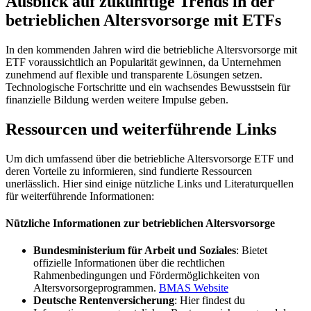
Ausblick auf zukünftige Trends in der
betrieblichen Altersvorsorge mit ETFs
In den kommenden Jahren wird die betriebliche Altersvorsorge mit
ETF voraussichtlich an Popularität gewinnen, da Unternehmen
zunehmend auf flexible und transparente Lösungen setzen.
Technologische Fortschritte und ein wachsendes Bewusstsein für
finanzielle Bildung werden weitere Impulse geben.
Ressourcen und weiterführende Links
Um dich umfassend über die betriebliche Altersvorsorge ETF und
deren Vorteile zu informieren, sind fundierte Ressourcen
unerlässlich. Hier sind einige nützliche Links und Literaturquellen
für weiterführende Informationen:
Nützliche Informationen zur betrieblichen Altersvorsorge
Bundesministerium für Arbeit und Soziales
: Bietet
offizielle Informationen über die rechtlichen
Rahmenbedingungen und Fördermöglichkeiten von
Altersvorsorgeprogrammen.
BMAS Website
Deutsche Rentenversicherung
: Hier findest du