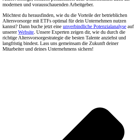
modernen und vorausschauenden Arbeitgeber.
Möchtest du herausfinden, wie du die Vorteile der betrieblichen
Altersvorsorge mit ETFs optimal für dein Unternehmen nutzen
kannst? Dann buche jetzt eine
unverbindliche Potenzialanalyse
auf
unserer
Website
. Unsere Experten zeigen dir, wie du durch die
richtige Altersvorsorgestrategie die besten Talente anziehst und
langfristig bindest. Lass uns gemeinsam die Zukunft deiner
Mitarbeiter und deines Unternehmens sichern!