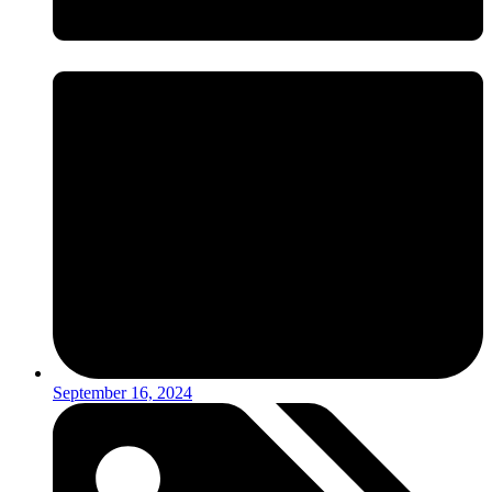
September 16, 2024