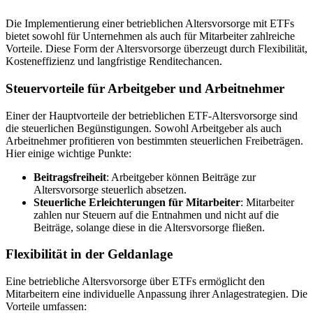
Die Implementierung einer betrieblichen Altersvorsorge mit ETFs
bietet sowohl für Unternehmen als auch für Mitarbeiter zahlreiche
Vorteile. Diese Form der Altersvorsorge überzeugt durch Flexibilität,
Kosteneffizienz und langfristige Renditechancen.
Steuervorteile für Arbeitgeber und Arbeitnehmer
Einer der Hauptvorteile der betrieblichen ETF-Altersvorsorge sind
die steuerlichen Begünstigungen. Sowohl Arbeitgeber als auch
Arbeitnehmer profitieren von bestimmten steuerlichen Freibeträgen.
Hier einige wichtige Punkte:
Beitragsfreiheit
: Arbeitgeber können Beiträge zur
Altersvorsorge steuerlich absetzen.
Steuerliche Erleichterungen für Mitarbeiter
: Mitarbeiter
zahlen nur Steuern auf die Entnahmen und nicht auf die
Beiträge, solange diese in die Altersvorsorge fließen.
Flexibilität in der Geldanlage
Eine betriebliche Altersvorsorge über ETFs ermöglicht den
Mitarbeitern eine individuelle Anpassung ihrer Anlagestrategien. Die
Vorteile umfassen: