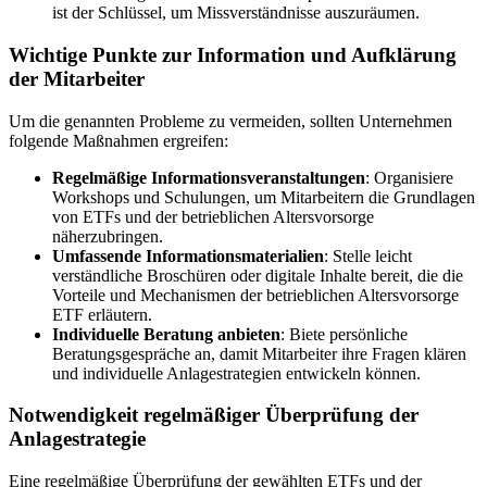
ist der Schlüssel, um Missverständnisse auszuräumen.
Wichtige Punkte zur Information und Aufklärung
der Mitarbeiter
Um die genannten Probleme zu vermeiden, sollten Unternehmen
folgende Maßnahmen ergreifen:
Regelmäßige Informationsveranstaltungen
: Organisiere
Workshops und Schulungen, um Mitarbeitern die Grundlagen
von ETFs und der betrieblichen Altersvorsorge
näherzubringen.
Umfassende Informationsmaterialien
: Stelle leicht
verständliche Broschüren oder digitale Inhalte bereit, die die
Vorteile und Mechanismen der betrieblichen Altersvorsorge
ETF erläutern.
Individuelle Beratung anbieten
: Biete persönliche
Beratungsgespräche an, damit Mitarbeiter ihre Fragen klären
und individuelle Anlagestrategien entwickeln können.
Notwendigkeit regelmäßiger Überprüfung der
Anlagestrategie
Eine regelmäßige Überprüfung der gewählten ETFs und der