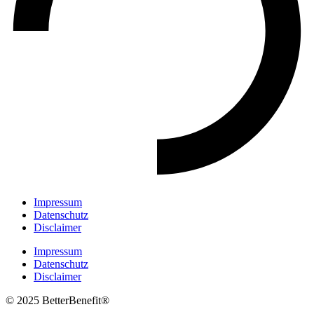
Impressum
Datenschutz
Disclaimer
Impressum
Datenschutz
Disclaimer
© 2025 BetterBenefit®