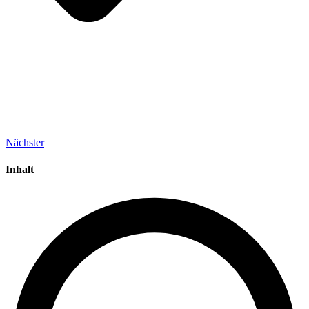
Nächster
Inhalt