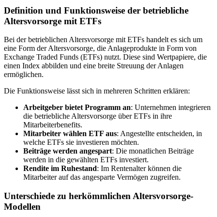
Definition und Funktionsweise der betriebliche
Altersvorsorge mit ETFs
Bei der betrieblichen Altersvorsorge mit ETFs handelt es sich um
eine Form der Altersvorsorge, die Anlageprodukte in Form von
Exchange Traded Funds (ETFs) nutzt. Diese sind Wertpapiere, die
einen Index abbilden und eine breite Streuung der Anlagen
ermöglichen.
Die Funktionsweise lässt sich in mehreren Schritten erklären:
Arbeitgeber bietet Programm an
: Unternehmen integrieren
die betriebliche Altersvorsorge über ETFs in ihre
Mitarbeiterbenefits.
Mitarbeiter wählen ETF aus
: Angestellte entscheiden, in
welche ETFs sie investieren möchten.
Beiträge werden angespart
: Die monatlichen Beiträge
werden in die gewählten ETFs investiert.
Rendite im Ruhestand
: Im Rentenalter können die
Mitarbeiter auf das angesparte Vermögen zugreifen.
Unterschiede zu herkömmlichen Altersvorsorge-
Modellen