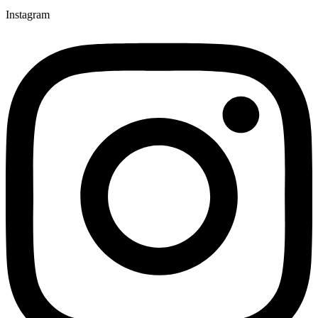
Instagram