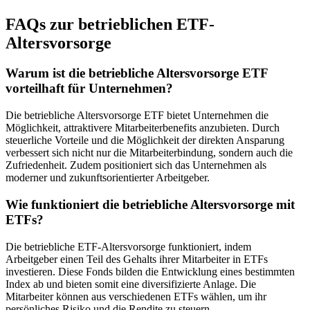
FAQs zur betrieblichen ETF-
Altersvorsorge
Warum ist die betriebliche Altersvorsorge ETF
vorteilhaft für Unternehmen?
Die betriebliche Altersvorsorge ETF bietet Unternehmen die
Möglichkeit, attraktivere Mitarbeiterbenefits anzubieten. Durch
steuerliche Vorteile und die Möglichkeit der direkten Ansparung
verbessert sich nicht nur die Mitarbeiterbindung, sondern auch die
Zufriedenheit. Zudem positioniert sich das Unternehmen als
moderner und zukunftsorientierter Arbeitgeber.
Wie funktioniert die betriebliche Altersvorsorge mit
ETFs?
Die betriebliche ETF-Altersvorsorge funktioniert, indem
Arbeitgeber einen Teil des Gehalts ihrer Mitarbeiter in ETFs
investieren. Diese Fonds bilden die Entwicklung eines bestimmten
Index ab und bieten somit eine diversifizierte Anlage. Die
Mitarbeiter können aus verschiedenen ETFs wählen, um ihr
persönliches Risiko und die Rendite zu steuern.